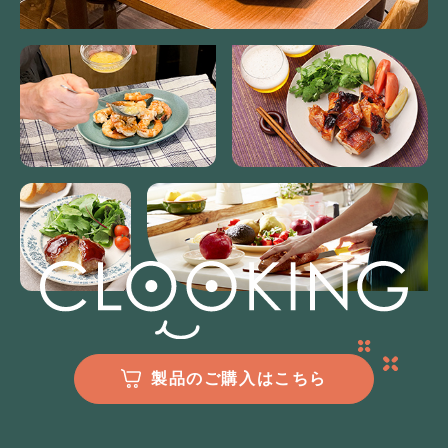
製品のご購入はこちら