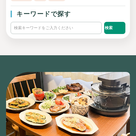
キーワードで探す