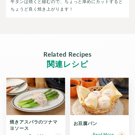
牛タンは焼くと縮むので、ちょっと厚めにカットすると
ちょうど良く焼き上がります！
Related Recipes
関連レシピ
焼きアスパラのツナマ
お豆腐パン
ヨソース
Read More