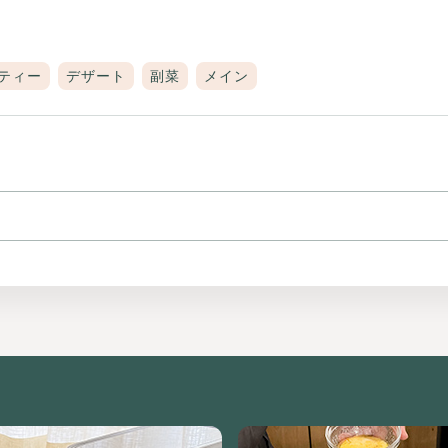
ティー
デザート
副菜
メイン