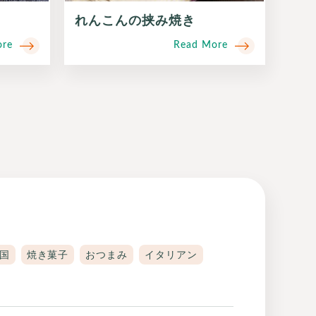
れんこんの挟み焼き
ore
Read More
国
焼き菓子
おつまみ
イタリアン