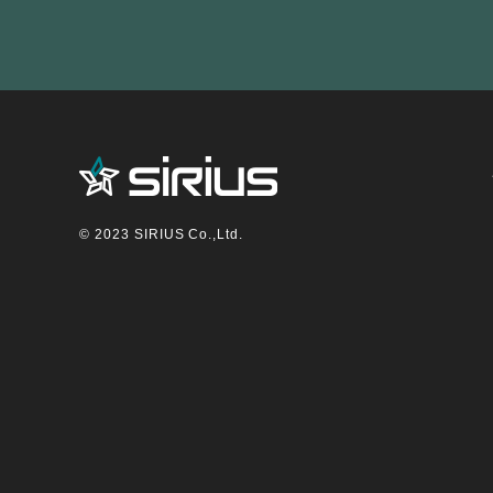
©︎ 2023 SIRIUS Co.,Ltd.