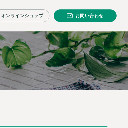
オンラインショップ
お問い合わせ