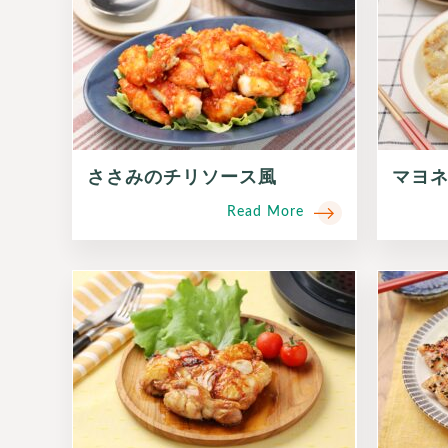
ささみのチリソース風
マヨ
Read More