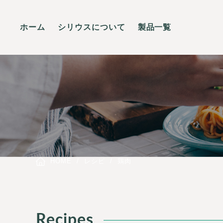
ホーム
シリウスについて
製品一覧
HOME
レシピ
鶏肉
Recipes