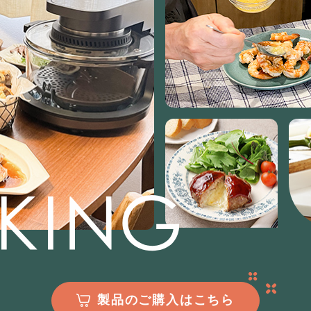
製品のご購入はこちら