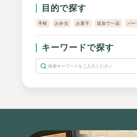
目的で探す
手軽
お弁当
お菓子
追加で一品
パー
キーワードで探す