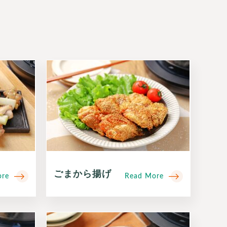
ごまから揚げ
ore
Read More