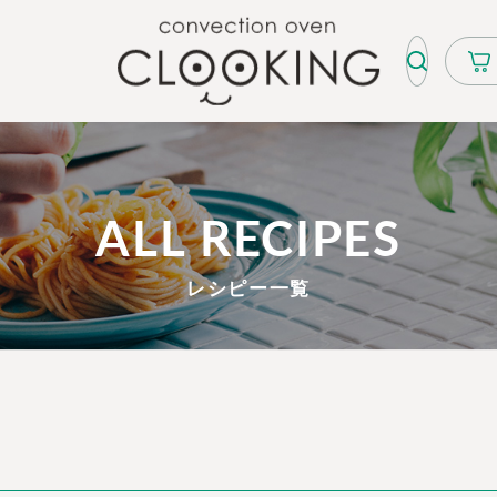
ALL RECIPES
レシピー一覧